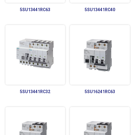
5SU13441RC63
5SU13441RC40
5SU13441RC32
5SU16241RC63