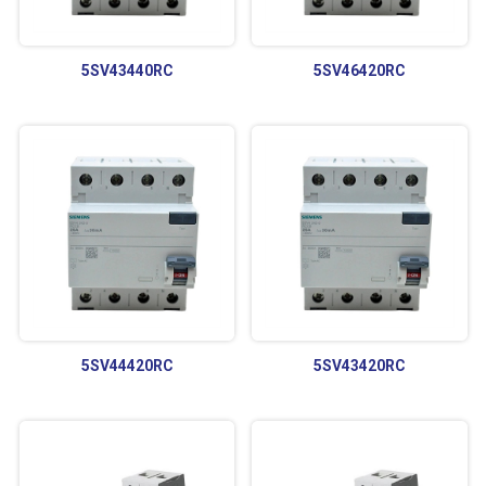
5SV43440RC
5SV46420RC
5SV44420RC
5SV43420RC