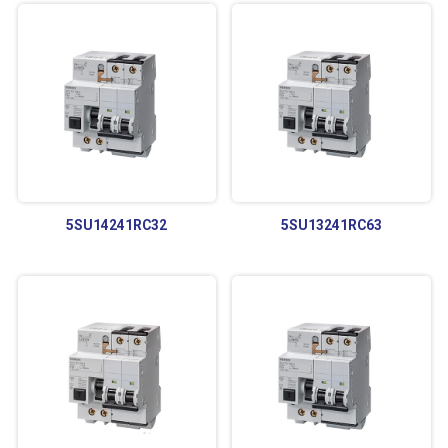
5SU14241RC32
5SU13241RC63