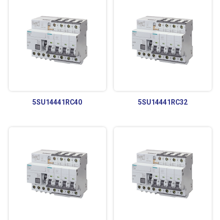
5SU14441RC40
5SU14441RC32