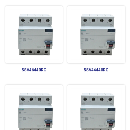
5SV46440RC
5SV44440RC