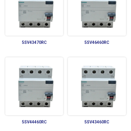
5SV43470RC
5SV46460RC
5SV44460RC
5SV43460RC