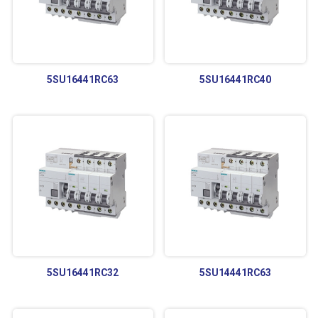
5SU16441RC63
5SU16441RC40
5SU16441RC32
5SU14441RC63