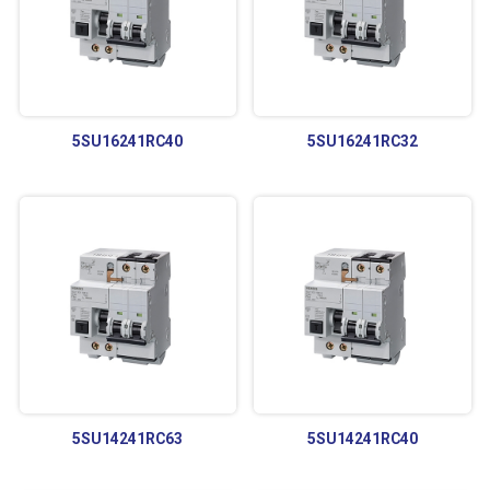
5SU16241RC40
5SU16241RC32
5SU14241RC63
5SU14241RC40